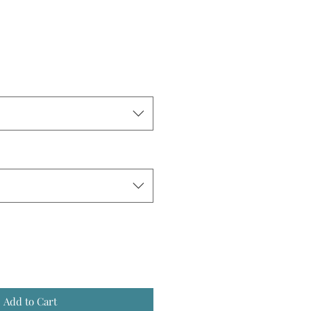
Add to Cart