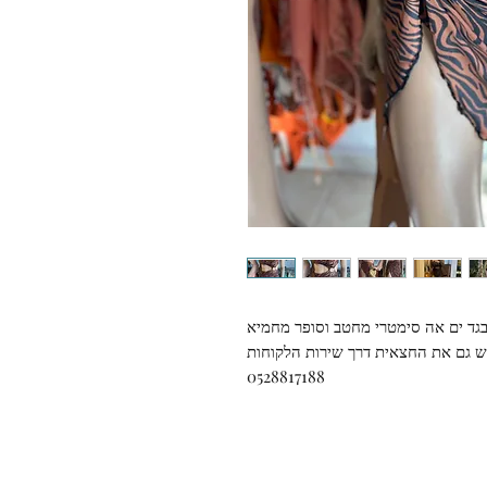
גד ים אה סימטרי מחטב וסופר מחמיא
וש גם את החצאית דרך שירות הלקוחות
0528817188