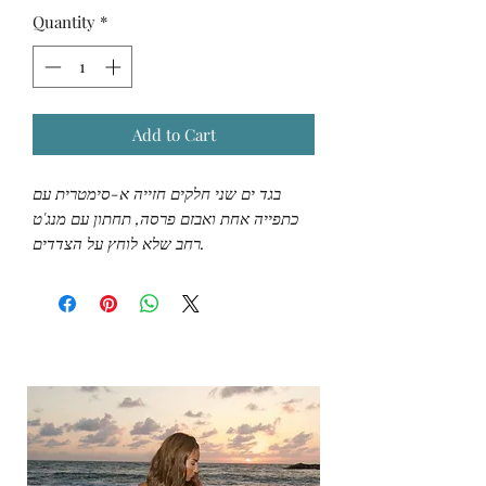
Quantity
*
Add to Cart
בגד ים שני חלקים חזייה א-סימטרית עם
כתפייה אחת ואבזם פרסה, תחתון עם מנג'ט
רחב שלא לוחץ על הצדדים.